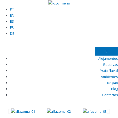
PT
EN
ES
FR
DE
Alojamentos
Reservas
Praia Fluvial
Ambientes
Região
Blog
Contactos