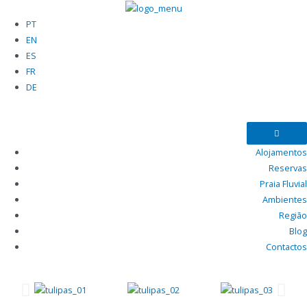
PT
EN
ES
FR
DE
Alojamentos
Reservas
Praia Fluvial
Ambientes
Região
Blog
Contactos