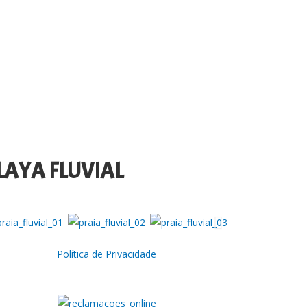
LAYA FLUVIAL
Política de Privacidade