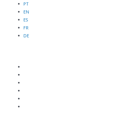
PT
EN
ES
FR
DE