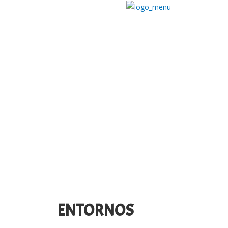
ENTORNOS​