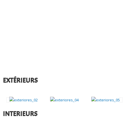
EXTÉRIEURS
INTERIEURS