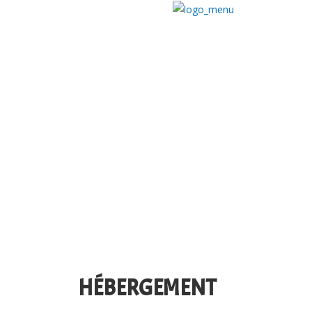
HÉBERGEMENT