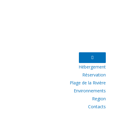
Hébergement
Réservation
Plage de la Rivière
Environnements
Region
Contacts