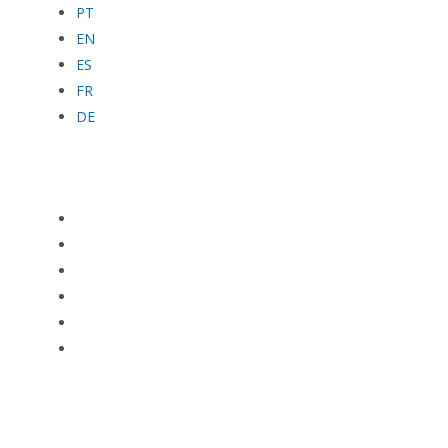
PT
EN
ES
FR
DE