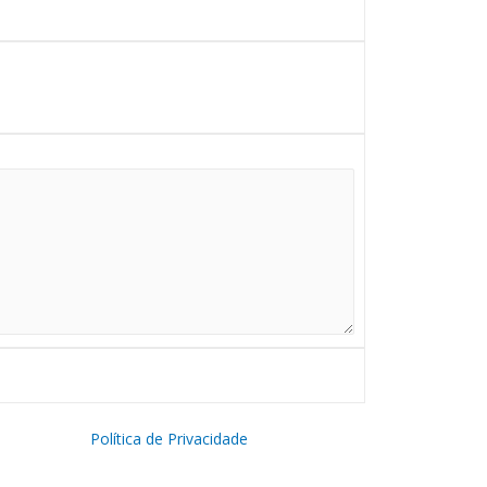
Política de Privacidade