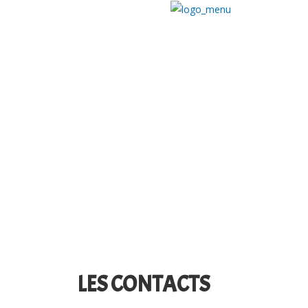
LES CONTACTS