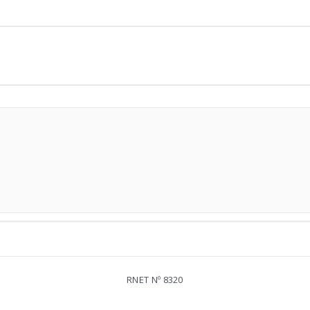
RNET Nº 8320