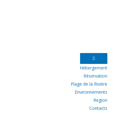
Hébergement
Réservation
Plage de la Rivière
Environnements
Region
Contacts