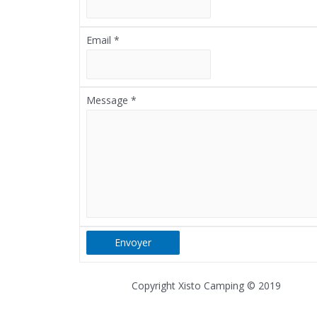
Email
*
Message
*
Envoyer
Copyright Xisto Camping © 2019