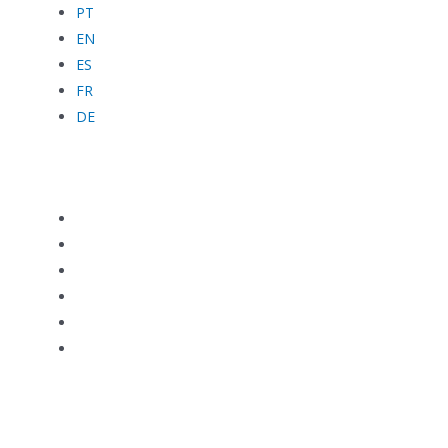
PT
EN
ES
FR
DE